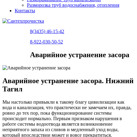
Разморозка труб водоснабжения, отопления
Контакты
8(3435) 46-15-42
8-922-030-50-52
Аварийное устранение засора
Аварийное устранение засора. Нижний
Тагил
Мы настолько привыкли к такому благу цивилизации как
вода и канализация, что практически не замечаем их, правда,
ровно до тех пор, пока функционирование системы
происходит нормально. Первым признаком нарушения в
работе системы водоотвода является возникновение
неприятного запаха из сливов и медленный уход воды,
который впоследствии может и вовсе прекратиться.